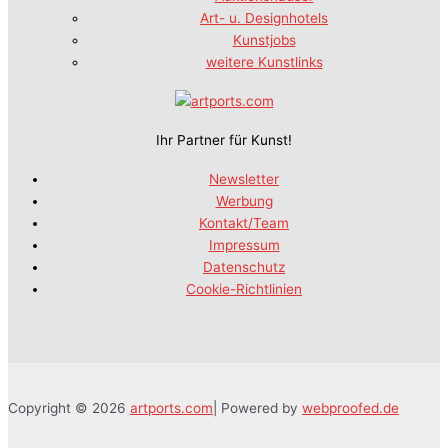
Art- u. Designhotels
Kunstjobs
weitere Kunstlinks
Ihr Partner für Kunst!
Newsletter
Werbung
Kontakt/Team
Impressum
Datenschutz
Cookie-Richtlinien
Copyright © 2026
artports.com
| Powered by
webproofed.de