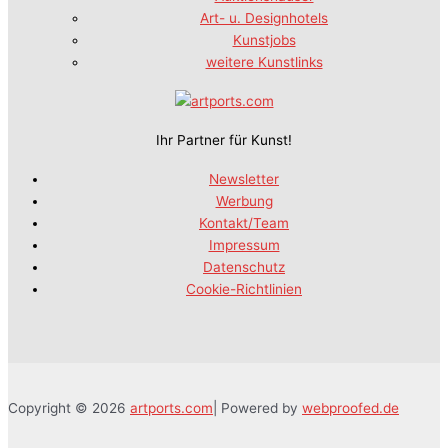
Art- u. Designhotels
Kunstjobs
weitere Kunstlinks
Ihr Partner für Kunst!
Newsletter
Werbung
Kontakt/Team
Impressum
Datenschutz
Cookie-Richtlinien
Copyright © 2026
artports.com
| Powered by
webproofed.de