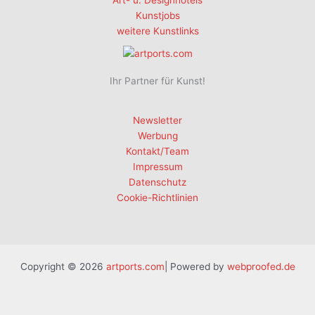
Art- u. Designhotels
Kunstjobs
weitere Kunstlinks
Ihr Partner für Kunst!
Newsletter
Werbung
Kontakt/Team
Impressum
Datenschutz
Cookie-Richtlinien
Copyright © 2026
artports.com
| Powered by
webproofed.de