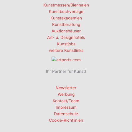
Kunstmessen/Biennalen
Kunstbuchverlage
Kunstakademien
Kunstberatung
Auktionshäuser
Art- u. Designhotels
Kunstjobs
weitere Kunstlinks
Ihr Partner für Kunst!
Newsletter
Werbung
Kontakt/Team
Impressum
Datenschutz
Cookie-Richtlinien