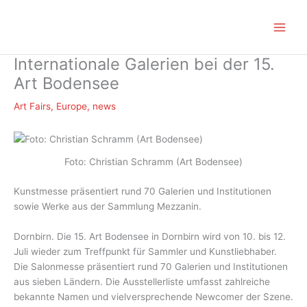
Zum
Inhalt
springen
Internationale Galerien bei der 15.
Art Bodensee
Art Fairs
,
Europe
,
news
Foto: Christian Schramm (Art Bodensee)
Kunstmesse präsentiert rund 70 Galerien und Institutionen
sowie Werke aus der Sammlung Mezzanin.
Dornbirn. Die 15. Art Bodensee in Dornbirn wird von 10. bis 12.
Juli wieder zum Treffpunkt für Sammler und Kunstliebhaber.
Die Salonmesse präsentiert rund 70 Galerien und Institutionen
aus sieben Ländern. Die Ausstellerliste umfasst zahlreiche
bekannte Namen und vielversprechende Newcomer der Szene.