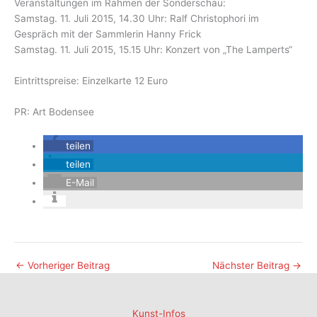
Veranstaltungen im Rahmen der Sonderschau:
Samstag. 11. Juli 2015, 14.30 Uhr: Ralf Christophori im
Gespräch mit der Sammlerin Hanny Frick
Samstag. 11. Juli 2015, 15.15 Uhr: Konzert von „The Lamperts“
Eintrittspreise: Einzelkarte 12 Euro
PR: Art Bodensee
teilen
teilen
E-Mail
←
Vorheriger Beitrag
Nächster Beitrag
→
Kunst-Infos