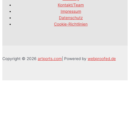
Kontakt/Team
Impressum
Datenschutz
Cookie-Richtlinien
Copyright © 2026
artports.com
| Powered by
webproofed.de