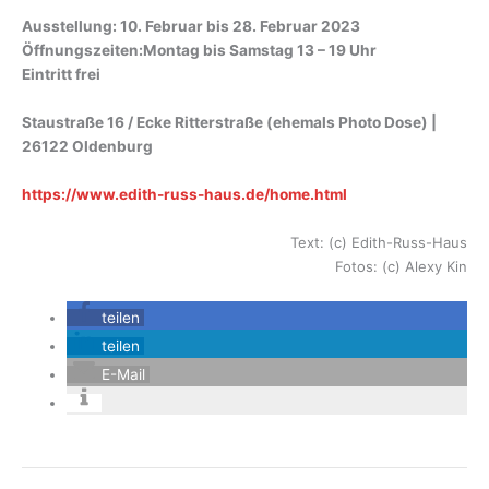
Ausstellung: 10. Februar bis 28. Februar 2023
Öffnungszeiten:Montag bis Samstag 13 – 19 Uhr
Eintritt frei
Staustraße 16 / Ecke Ritterstraße (ehemals Photo Dose) |
26122 Oldenburg
https://www.edith-russ-h
aus.de/home.html
Text: (c) Edith-Russ-Haus
Fotos: (c) Alexy Kin
teilen
teilen
E-Mail