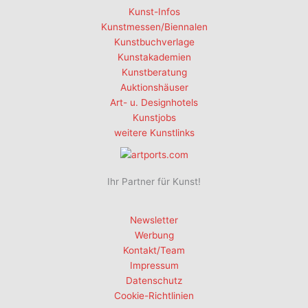
Kunst-Infos
Kunstmessen/Biennalen
Kunstbuchverlage
Kunstakademien
Kunstberatung
Auktionshäuser
Art- u. Designhotels
Kunstjobs
weitere Kunstlinks
Ihr Partner für Kunst!
Newsletter
Werbung
Kontakt/Team
Impressum
Datenschutz
Cookie-Richtlinien