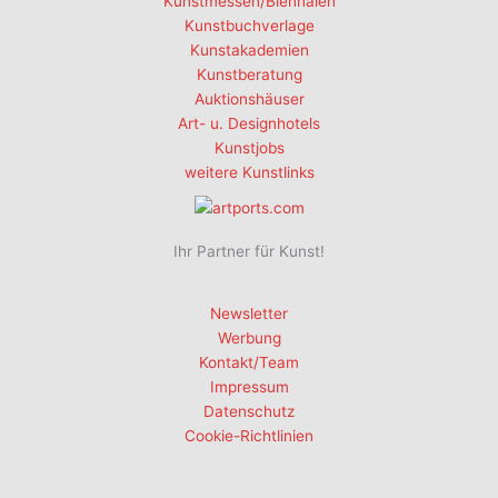
Kunstmessen/Biennalen
Kunstbuchverlage
Kunstakademien
Kunstberatung
Auktionshäuser
Art- u. Designhotels
Kunstjobs
weitere Kunstlinks
Ihr Partner für Kunst!
Newsletter
Werbung
Kontakt/Team
Impressum
Datenschutz
Cookie-Richtlinien