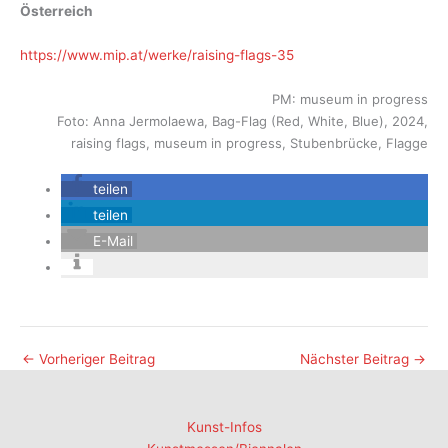
Österreich
https://www.mip.at/werke/raising-flags-35
PM: museum in progress
Foto: Anna Jermolaewa, Bag-Flag (Red, White, Blue), 2024,
raising flags, museum in progress, Stubenbrücke, Flagge
teilen
teilen
E-Mail
←
Vorheriger Beitrag
Nächster Beitrag
→
Kunst-Infos