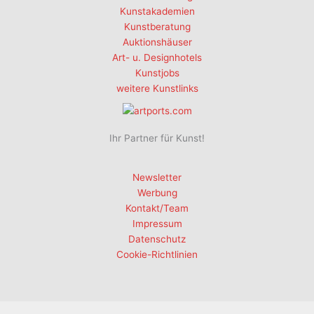
Kunstakademien
Kunstberatung
Auktionshäuser
Art- u. Designhotels
Kunstjobs
weitere Kunstlinks
Ihr Partner für Kunst!
Newsletter
Werbung
Kontakt/Team
Impressum
Datenschutz
Cookie-Richtlinien