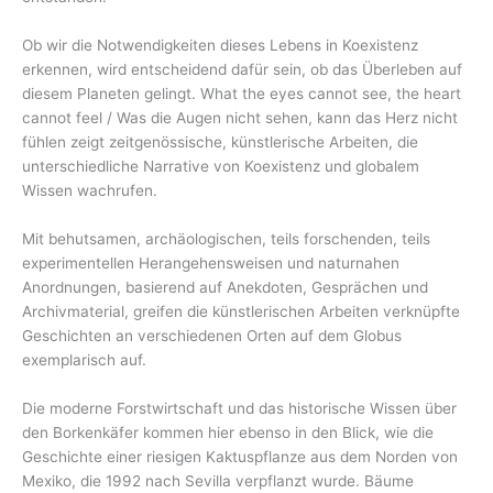
Ob wir die Notwendigkeiten dieses Lebens in Koexistenz
erkennen, wird entscheidend dafür sein, ob das Überleben auf
diesem Planeten gelingt. What the eyes cannot see, the heart
cannot feel / Was die Augen nicht sehen, kann das Herz nicht
fühlen zeigt zeitgenössische, künstlerische Arbeiten, die
unterschiedliche Narrative von Koexistenz und globalem
Wissen wachrufen.
Mit behutsamen, archäologischen, teils forschenden, teils
experimentellen Herangehensweisen und naturnahen
Anordnungen, basierend auf Anekdoten, Gesprächen und
Archivmaterial, greifen die künstlerischen Arbeiten verknüpfte
Geschichten an verschiedenen Orten auf dem Globus
exemplarisch auf.
Die moderne Forstwirtschaft und das historische Wissen über
den Borkenkäfer kommen hier ebenso in den Blick, wie die
Geschichte einer riesigen Kaktuspflanze aus dem Norden von
Mexiko, die 1992 nach Sevilla verpflanzt wurde. Bäume