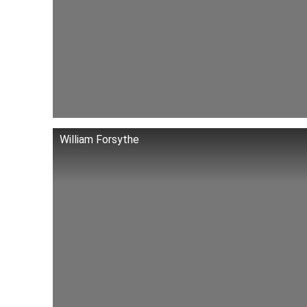
William Forsythe