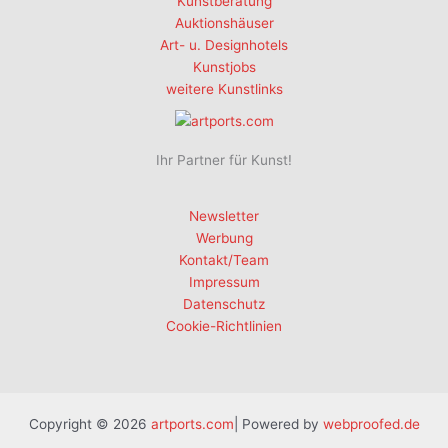
Kunstberatung
Auktionshäuser
Art- u. Designhotels
Kunstjobs
weitere Kunstlinks
Ihr Partner für Kunst!
Newsletter
Werbung
Kontakt/Team
Impressum
Datenschutz
Cookie-Richtlinien
Copyright © 2026
artports.com
| Powered by
webproofed.de