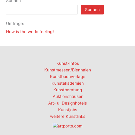
Suchen
Suchen
Umfrage:
How is the world feeling?
Kunst-Infos
Kunstmessen/Biennalen
Kunstbuchverlage
Kunstakademien
Kunstberatung
Auktionshäuser
Art- u. Designhotels
Kunstjobs
weitere Kunstlinks