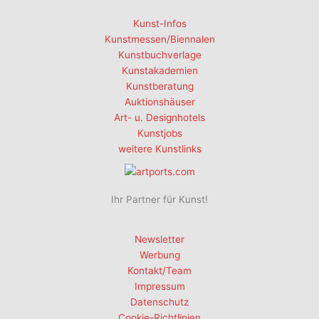
Kunst-Infos
Kunstmessen/Biennalen
Kunstbuchverlage
Kunstakademien
Kunstberatung
Auktionshäuser
Art- u. Designhotels
Kunstjobs
weitere Kunstlinks
Ihr Partner für Kunst!
Newsletter
Werbung
Kontakt/Team
Impressum
Datenschutz
Cookie-Richtlinien