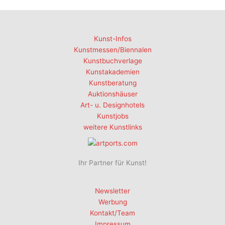
Kunst-Infos
Kunstmessen/Biennalen
Kunstbuchverlage
Kunstakademien
Kunstberatung
Auktionshäuser
Art- u. Designhotels
Kunstjobs
weitere Kunstlinks
Ihr Partner für Kunst!
Newsletter
Werbung
Kontakt/Team
Impressum