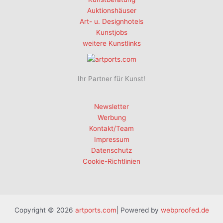
Auktionshäuser
Art- u. Designhotels
Kunstjobs
weitere Kunstlinks
Ihr Partner für Kunst!
Newsletter
Werbung
Kontakt/Team
Impressum
Datenschutz
Cookie-Richtlinien
Copyright © 2026
artports.com
| Powered by
webproofed.de